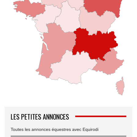
LES PETITES ANNONCES
Toutes les annonces équestres avec Equirodi