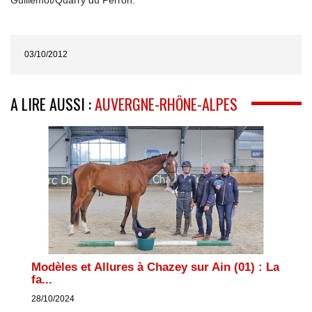
03/10/2012
A LIRE AUSSI :
AUVERGNE-RHÔNE-ALPES
Modèles et Allures à Chazey sur Ain (01) : La
fa...
28/10/2024