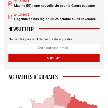
25/10/2024
Madine (55) : une nouvelle vie pour le Centre équestre
24/10/2024
L'agenda de nos région du 25 octobre au 24 novembre
NEWSLETTER
Ne perdez pas le fil de l’actualité équestre
ACTUALITÉS RÉGIONALES