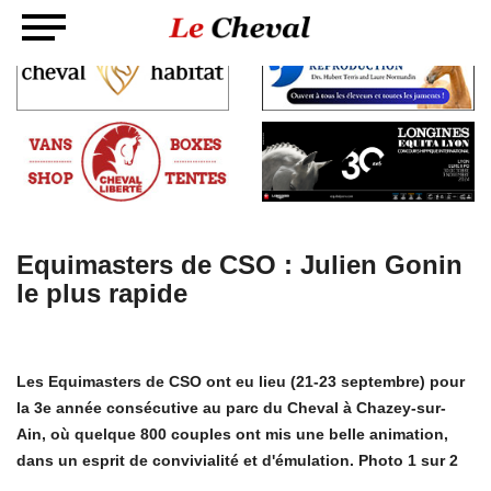
Equimasters de CSO : Julien Gonin
le plus rapide
Les Equimasters de CSO ont eu lieu (21-23 septembre) pour
la 3e année consécutive au parc du Cheval à Chazey-sur-
Ain, où quelque 800 couples ont mis une belle animation,
dans un esprit de convivialité et d'émulation. Photo 1 sur 2