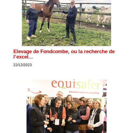
Elevage de Fondcombe, ou la recherche de
l’excel...
22/12/2023