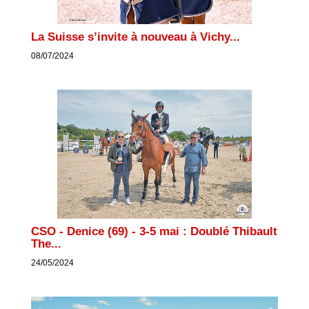
La Suisse s’invite à nouveau à Vichy...
08/07/2024
CSO - Denice (69) - 3-5 mai : Doublé Thibault
The...
24/05/2024