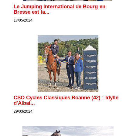
Le Jumping International de Bourg-en-
Bresse est la...
17/05/2024
CSO Cycles Classiques Roanne (42) : Idylle
d'Albai...
29/03/2024