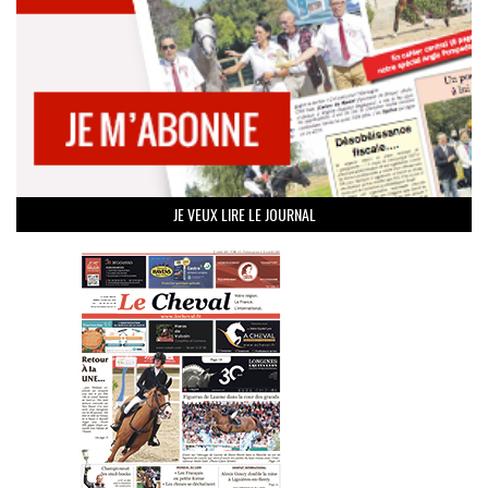
JE VEUX LIRE LE JOURNAL