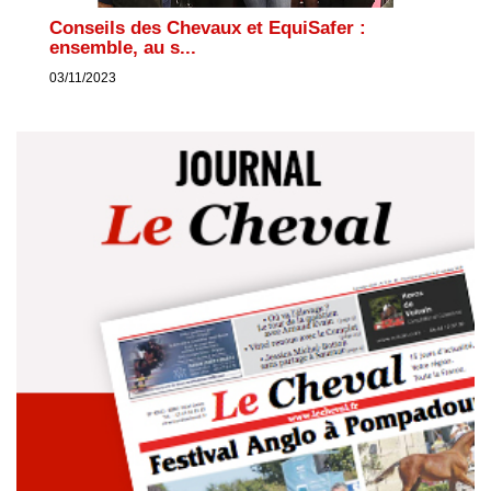
Conseils des Chevaux et EquiSafer :
ensemble, au s...
03/11/2023