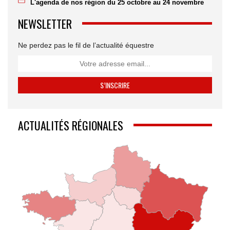
L'agenda de nos région du 25 octobre au 24 novembre
NEWSLETTER
Ne perdez pas le fil de l’actualité équestre
ACTUALITÉS RÉGIONALES