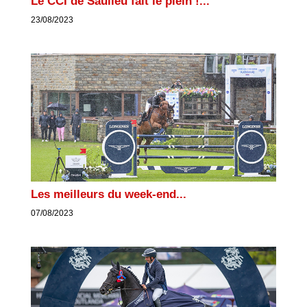
Le CCI de Saulieu fait le plein !...
23/08/2023
Les meilleurs du week-end...
07/08/2023