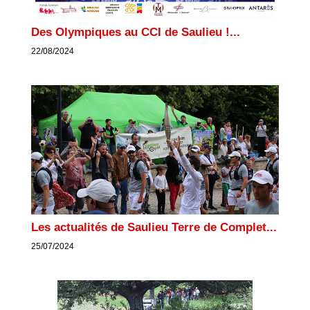
Des Olympiques au CCI de Saulieu !...
22/08/2024
Les actualités de Saulieu Terre de Complet...
25/07/2024