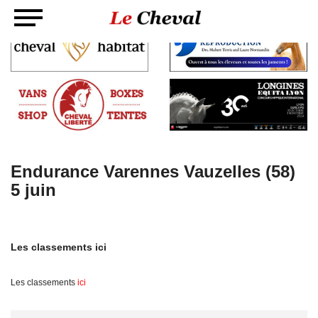
Endurance Varennes Vauzelles (58)
5 juin
Les classements ici
Les classements
ici