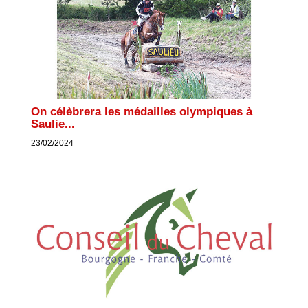
On célèbrera les médailles olympiques à
Saulie...
23/02/2024