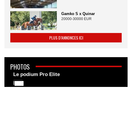
Gamko S x Quinar
20000-30000 EUR
PLUS D’ANNONCES ICI
PHOTOS
Le podium Pro Elite