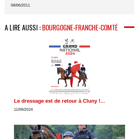
08/06/2011
A LIRE AUSSI :
BOURGOGNE-FRANCHE-COMTÉ
Le dressage est de retour à Cluny !...
11/09/2024