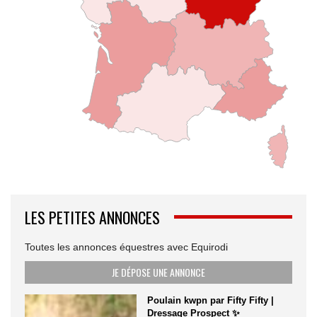
LES PETITES ANNONCES
Toutes les annonces équestres avec Equirodi
JE DÉPOSE UNE ANNONCE
Poulain kwpn par Fifty Fifty |
Dressage Prospect ✨️