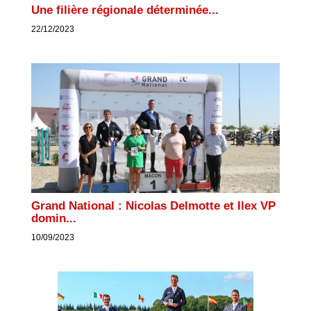
Une filière régionale déterminée...
22/12/2023
Grand National : Nicolas Delmotte et Ilex VP
domin...
10/09/2023