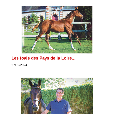
Les foals des Pays de la Loire...
27/09/2024