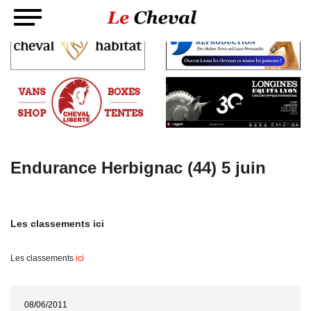
Endurance Herbignac (44) 5 juin
Les classements ici
Les classements
ici
08/06/2011