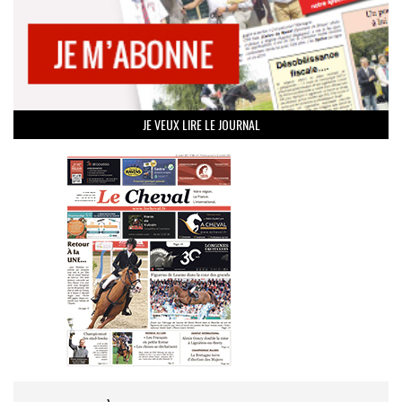
JE VEUX LIRE LE JOURNAL