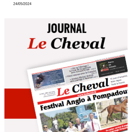
24/05/2024