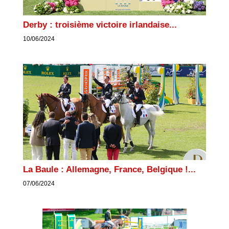
Derby : troisième victoire irlandaise...
10/06/2024
La Baule : Allemagne, France, Belgique !...
07/06/2024