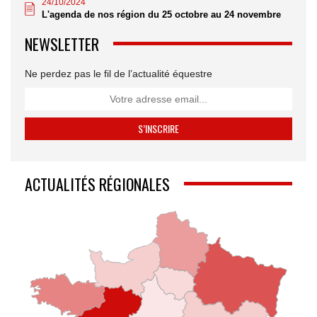
24/10/2024
L'agenda de nos région du 25 octobre au 24 novembre
NEWSLETTER
Ne perdez pas le fil de l’actualité équestre
ACTUALITÉS RÉGIONALES