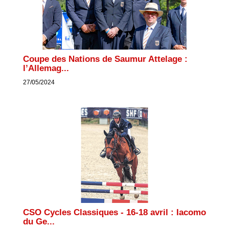
Coupe des Nations de Saumur Attelage :
l’Allemag...
27/05/2024
CSO Cycles Classiques - 16-18 avril : Iacomo
du Ge...