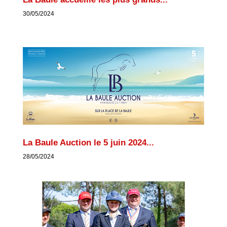
30/05/2024
La Baule Auction le 5 juin 2024...
28/05/2024