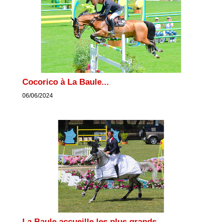
Cocorico à La Baule...
06/06/2024
La Baule accueille les plus grands...