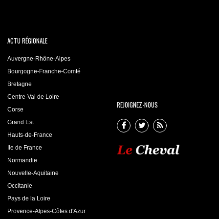
ACTU RÉGIONALE
Auvergne-Rhône-Alpes
Bourgogne-Franche-Comté
Bretagne
Centre-Val de Loire
REJOIGNEZ-NOUS
Corse
Grand Est
Hauts-de-France
Ile de France
Normandie
Nouvelle-Aquitaine
Occitanie
Pays de la Loire
Provence-Alpes-Côtes d'Azur