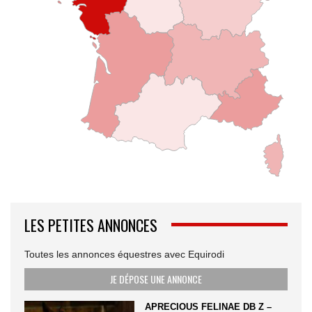
LES PETITES ANNONCES
Toutes les annonces équestres avec Equirodi
JE DÉPOSE UNE ANNONCE
APRECIOUS FELINAE DB Z –