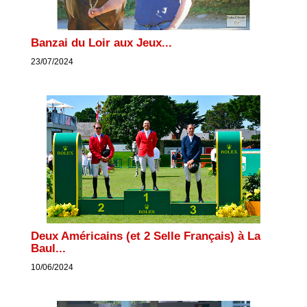
Banzai du Loir aux Jeux...
23/07/2024
Deux Américains (et 2 Selle Français) à La
Baul...
10/06/2024