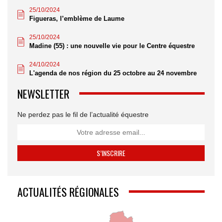
25/10/2024
Figueras, l’emblème de Laume
25/10/2024
Madine (55) : une nouvelle vie pour le Centre équestre
24/10/2024
L'agenda de nos région du 25 octobre au 24 novembre
NEWSLETTER
Ne perdez pas le fil de l’actualité équestre
ACTUALITÉS RÉGIONALES