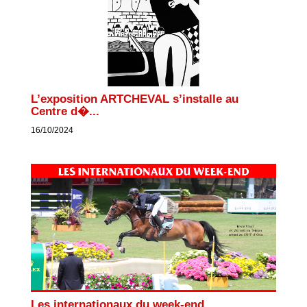
L’exposition ARTCHEVAL s’installe au
Centre d�...
16/10/2024
Les internationaux du week-end...