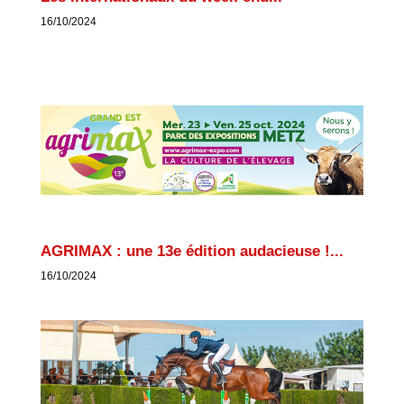
16/10/2024
AGRIMAX : une 13e édition audacieuse !...
16/10/2024