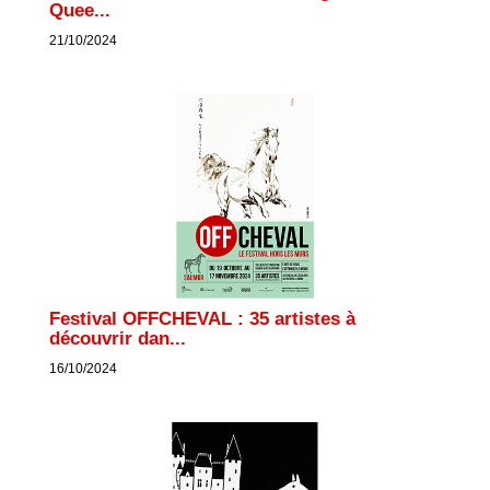
Quee...
21/10/2024
Festival OFFCHEVAL : 35 artistes à
découvrir dan...
16/10/2024