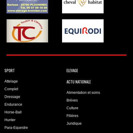
SPORT
ELEVAGE
ACTU NATIONALE
Attelage
Complet
Alimentation et soins
Dressage
Brèves
Endurance
Culture
Horse-Ball
Filières
Hunter
Juridique
Para-Equestre