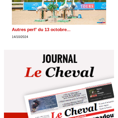
Autres perf’ du 13 octobre...
14/10/2024