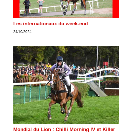
Les internationaux du week-end...
24/10/2024
Mondial du Lion : Chilli Morning IV et Killer