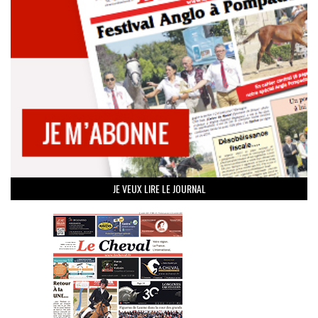
JE VEUX LIRE LE JOURNAL