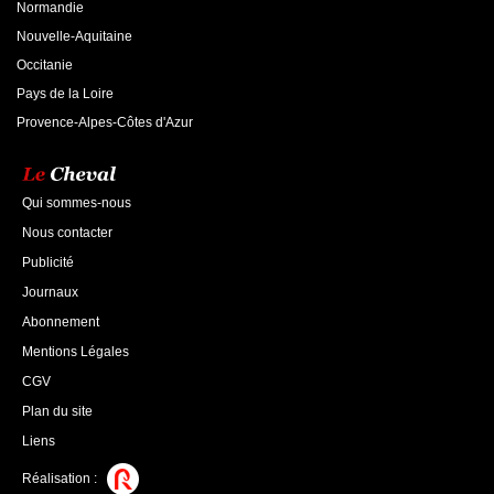
Normandie
Nouvelle-Aquitaine
Occitanie
Pays de la Loire
Provence-Alpes-Côtes d'Azur
Qui sommes-nous
Nous contacter
Publicité
Journaux
Abonnement
Mentions Légales
CGV
Plan du site
Liens
Réalisation :