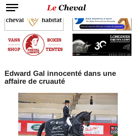
Edward Gal innocenté dans une
affaire de cruauté