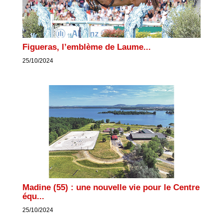
Figueras, l’emblème de Laume...
25/10/2024
Madine (55) : une nouvelle vie pour le Centre
équ...
25/10/2024