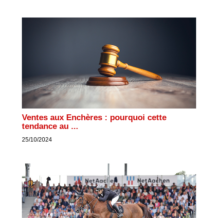
Ventes aux Enchères : pourquoi cette
tendance au ...
25/10/2024