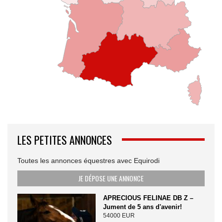
LES PETITES ANNONCES
Toutes les annonces équestres avec Equirodi
JE DÉPOSE UNE ANNONCE
APRECIOUS FELINAE DB Z –
Jument de 5 ans d'avenir!
54000 EUR