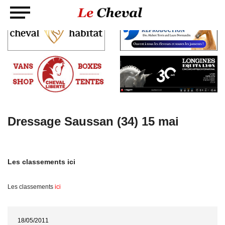
Dressage Saussan (34) 15 mai
Les classements ici
Les classements
ici
18/05/2011