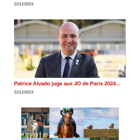
22/12/2023
Patrice Alvado juge aux JO de Paris 2024...
22/12/2023