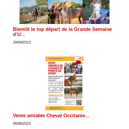
Bientôt le top départ de la Grande Semaine
d’U...
28/09/2023
Vente amiable Cheval Occitanie...
06/06/2023