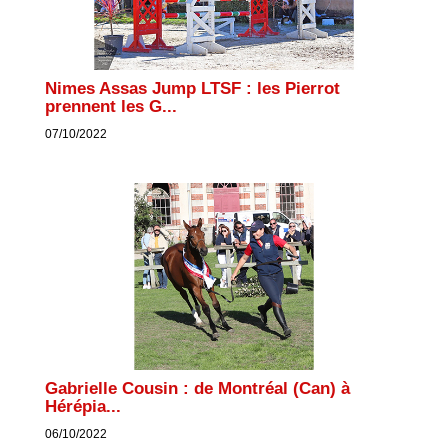
Nimes Assas Jump LTSF : les Pierrot
prennent les G...
07/10/2022
Gabrielle Cousin : de Montréal (Can) à
Hérépia...
06/10/2022