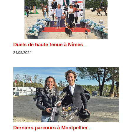
Duels de haute tenue à Nîmes...
24/05/2024
Derniers parcours à Montpellier...