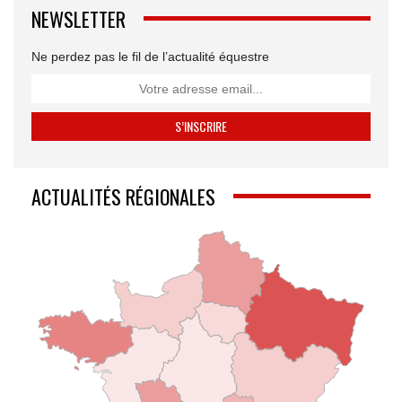
NEWSLETTER
Ne perdez pas le fil de l’actualité équestre
ACTUALITÉS RÉGIONALES