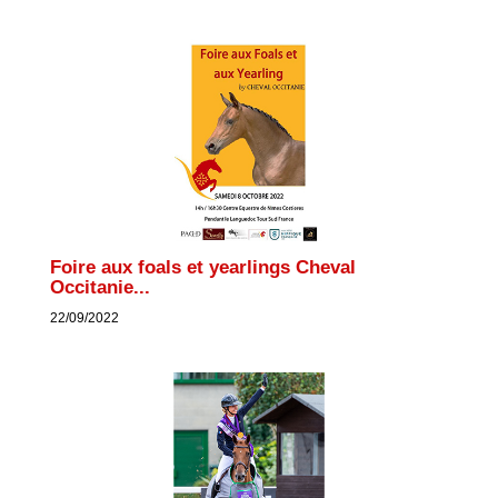
Foire aux foals et yearlings Cheval
Occitanie...
22/09/2022