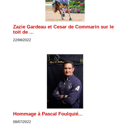
Zazie Gardeau et Cesar de Commarin sur le
toit de ...
22/08/2022
Hommage à Pascal Foulquié...
08/07/2022