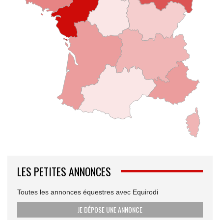
LES PETITES ANNONCES
Toutes les annonces équestres avec Equirodi
JE DÉPOSE UNE ANNONCE