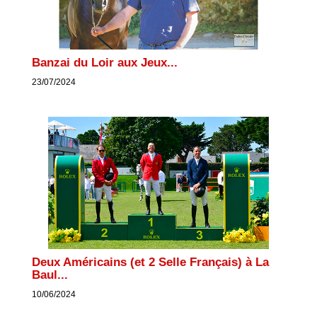
Banzai du Loir aux Jeux...
23/07/2024
Deux Américains (et 2 Selle Français) à La
Baul...
10/06/2024