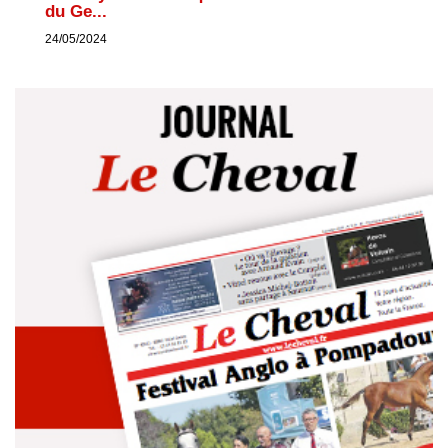
du Ge...
24/05/2024