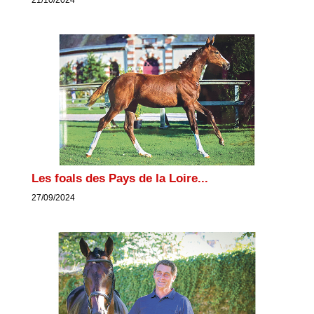
Les foals des Pays de la Loire...
27/09/2024