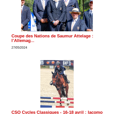
Coupe des Nations de Saumur Attelage :
l’Allemag...
27/05/2024
CSO Cycles Classiques - 16-18 avril : Iacomo