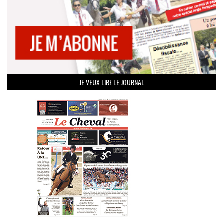
JE VEUX LIRE LE JOURNAL