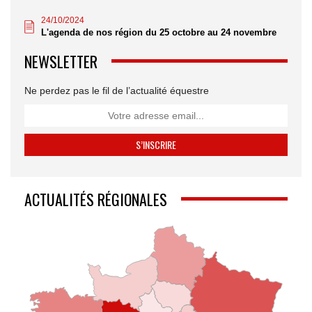
24/10/2024
L'agenda de nos région du 25 octobre au 24 novembre
NEWSLETTER
Ne perdez pas le fil de l’actualité équestre
ACTUALITÉS RÉGIONALES