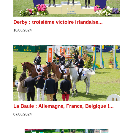
Derby : troisième victoire irlandaise...
10/06/2024
La Baule : Allemagne, France, Belgique !...
07/06/2024