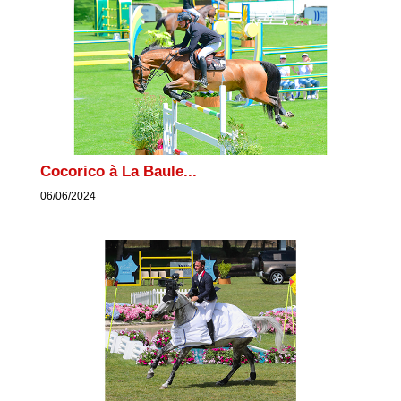
Cocorico à La Baule...
06/06/2024