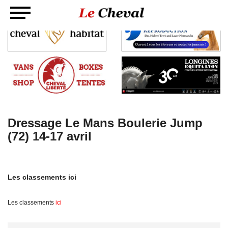
Dressage Le Mans Boulerie Jump
(72) 14-17 avril
Les classements ici
Les classements
ici