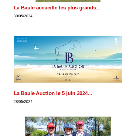
La Baule accueille les plus grands...
30/05/2024
La Baule Auction le 5 juin 2024...
28/05/2024