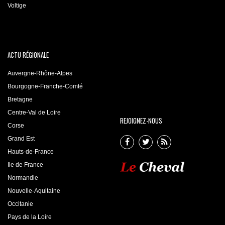
Voltige
ACTU RÉGIONALE
Auvergne-Rhône-Alpes
Bourgogne-Franche-Comté
Bretagne
Centre-Val de Loire
REJOIGNEZ-NOUS
Corse
Grand Est
Hauts-de-France
Ile de France
Normandie
Nouvelle-Aquitaine
Occitanie
Pays de la Loire