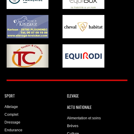
SPORT
ELEVAGE
ACTU NATIONALE
Attelage
Complet
Alimentation et soins
Dressage
Brèves
Endurance
Culture