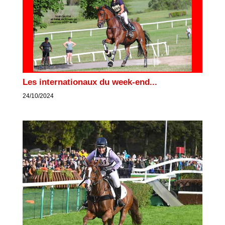
Les internationaux du week-end...
24/10/2024