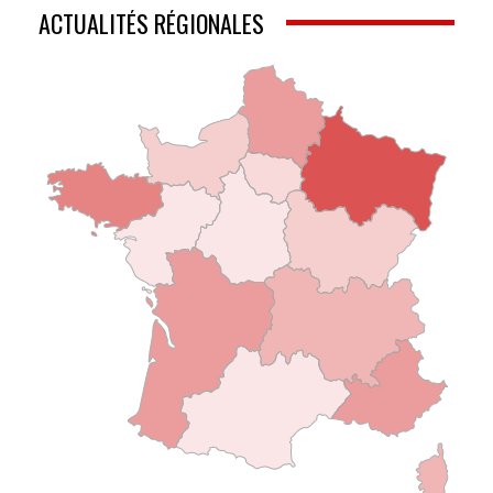
ACTUALITÉS RÉGIONALES