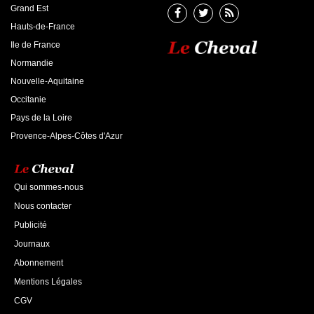
Grand Est
Hauts-de-France
Ile de France
Normandie
Nouvelle-Aquitaine
Occitanie
Pays de la Loire
Provence-Alpes-Côtes d'Azur
Qui sommes-nous
Nous contacter
Publicité
Journaux
Abonnement
Mentions Légales
CGV