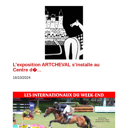
L’exposition ARTCHEVAL s’installe au
Centre d�...
16/10/2024