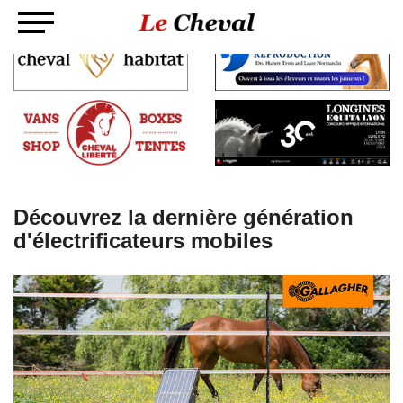
Découvrez la dernière génération
d'électrificateurs mobiles