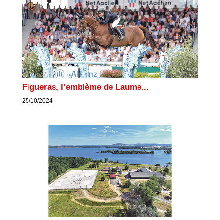
Figueras, l’emblème de Laume...
25/10/2024