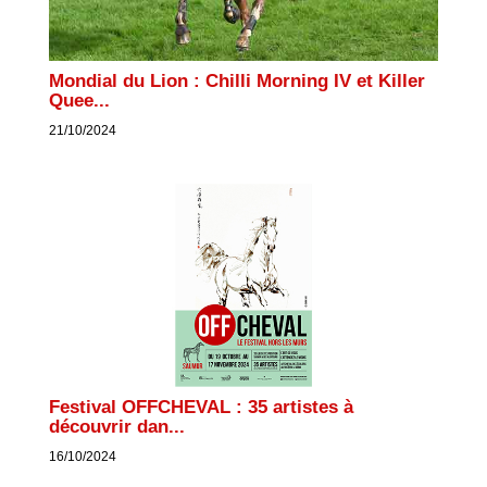
Mondial du Lion : Chilli Morning IV et Killer
Quee...
21/10/2024
Festival OFFCHEVAL : 35 artistes à
découvrir dan...
16/10/2024