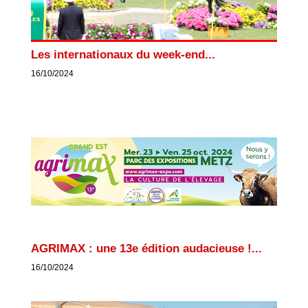
Les internationaux du week-end...
16/10/2024
AGRIMAX : une 13e édition audacieuse !...
16/10/2024