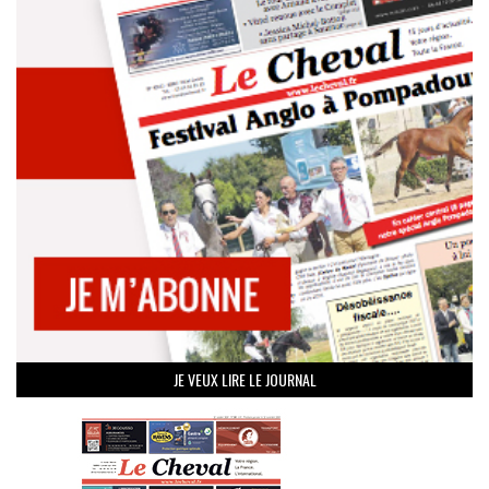
JE VEUX LIRE LE JOURNAL