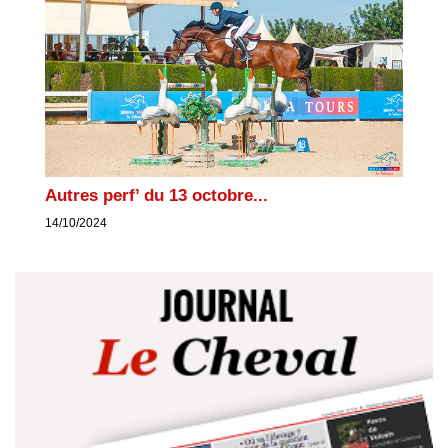
Autres perf’ du 13 octobre...
14/10/2024