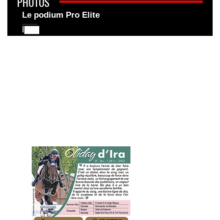
PHOTOS
Le podium Pro Elite