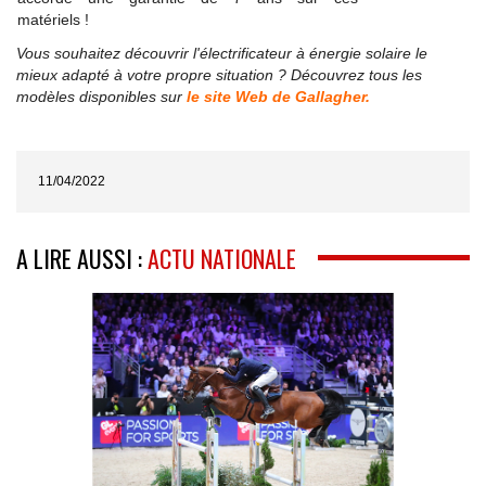
matériels !
Vous souhaitez découvrir l'électrificateur à énergie solaire le
mieux adapté à votre propre situation ? Découvrez tous les
modèles disponibles sur
le site Web de Gallagher
.
11/04/2022
A LIRE AUSSI :
ACTU NATIONALE