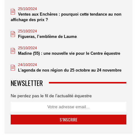
25/10/2024
Ventes aux Enchères : pourquoi cette tendance au non
affichage des prix ?
25/10/2024
Figueras, l’emblème de Laume
25/10/2024
Madine (55) : une nouvelle vie pour le Centre équestre
24/10/2024
L'agenda de nos région du 25 octobre au 24 novembre
NEWSLETTER
Ne perdez pas le fil de l’actualité équestre