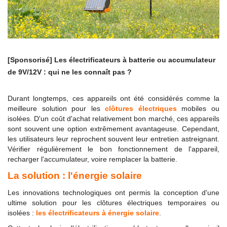
[Sponsorisé] Les électrificateurs à batterie ou accumulateur
de 9V/12V : qui ne les connaît pas ?
Durant longtemps, ces appareils ont été considérés comme la
meilleure solution pour les
clôtures électriques
mobiles ou
isolées. D'un coût d'achat relativement bon marché, ces appareils
sont souvent une option extrêmement avantageuse. Cependant,
les utilisateurs leur reprochent souvent leur entretien astreignant.
Vérifier régulièrement le bon fonctionnement de l'appareil,
recharger l'accumulateur, voire remplacer la batterie.
La solution : l'énergie solaire
Les innovations technologiques ont permis la conception d'une
ultime solution pour les clôtures électriques temporaires ou
isolées :
les électrificateurs à énergie solaire
.