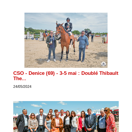
CSO - Denice (69) - 3-5 mai : Doublé Thibault
The...
24/05/2024