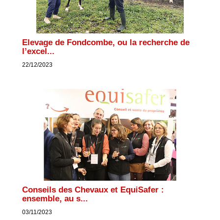
Elevage de Fondcombe, ou la recherche de
l’excel...
22/12/2023
Conseils des Chevaux et EquiSafer :
ensemble, au s...
03/11/2023