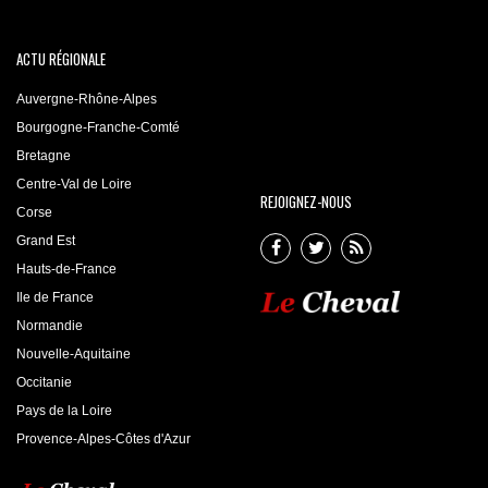
ACTU RÉGIONALE
Auvergne-Rhône-Alpes
Bourgogne-Franche-Comté
Bretagne
Centre-Val de Loire
REJOIGNEZ-NOUS
Corse
Grand Est
Hauts-de-France
Ile de France
Normandie
Nouvelle-Aquitaine
Occitanie
Pays de la Loire
Provence-Alpes-Côtes d'Azur