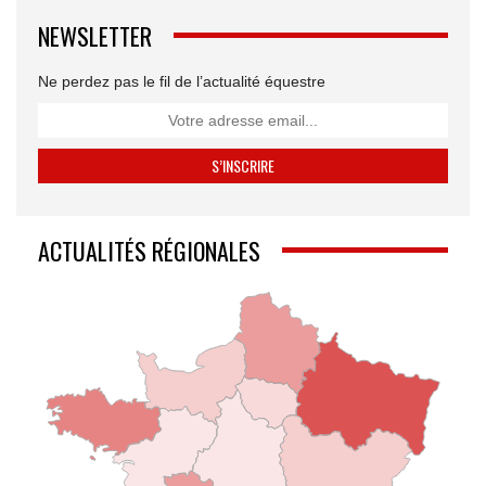
NEWSLETTER
Ne perdez pas le fil de l’actualité équestre
ACTUALITÉS RÉGIONALES