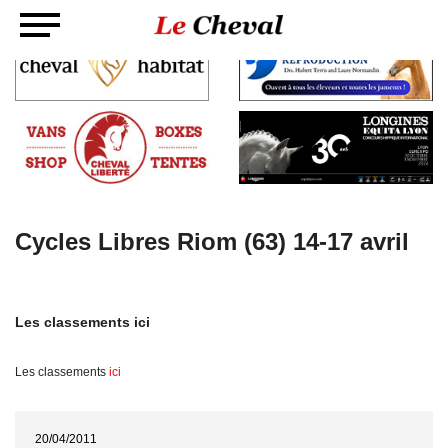
Cycles Libres Riom (63) 14-17 avril
Les classements ici
Les classements
ici
20/04/2011