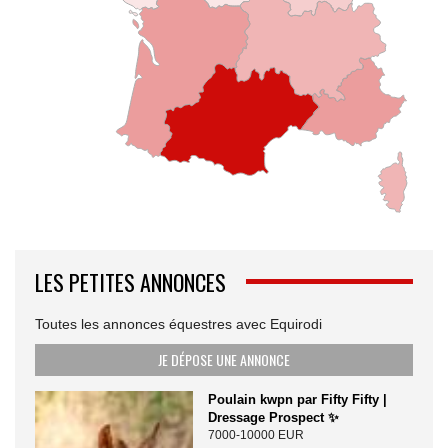
LES PETITES ANNONCES
Toutes les annonces équestres avec Equirodi
JE DÉPOSE UNE ANNONCE
Poulain kwpn par Fifty Fifty |
Dressage Prospect ✨️
7000-10000 EUR