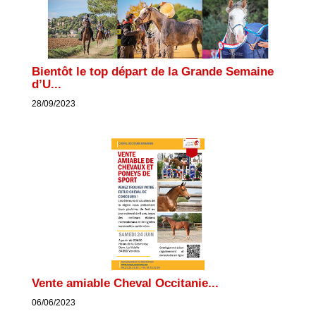
Bientôt le top départ de la Grande Semaine
d’U...
28/09/2023
Vente amiable Cheval Occitanie...
06/06/2023