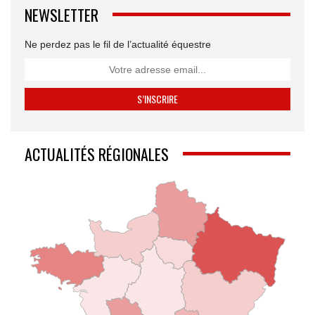
NEWSLETTER
Ne perdez pas le fil de l’actualité équestre
ACTUALITÉS RÉGIONALES