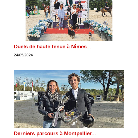
Duels de haute tenue à Nîmes...
24/05/2024
Derniers parcours à Montpellier...