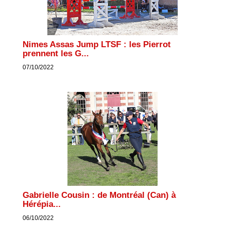
Nimes Assas Jump LTSF : les Pierrot
prennent les G...
07/10/2022
Gabrielle Cousin : de Montréal (Can) à
Hérépia...
06/10/2022