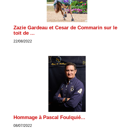
Zazie Gardeau et Cesar de Commarin sur le
toit de ...
22/08/2022
Hommage à Pascal Foulquié...
08/07/2022