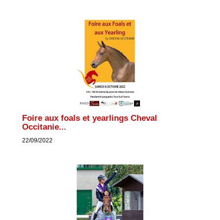
Foire aux foals et yearlings Cheval
Occitanie...
22/09/2022