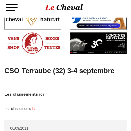
CSO Terraube (32) 3-4 septembre
Les classements ici
Les classements
ici
06/09/2011