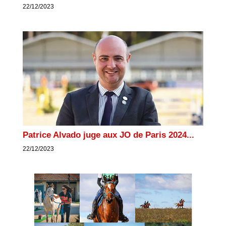
22/12/2023
Patrice Alvado juge aux JO de Paris 2024...
22/12/2023