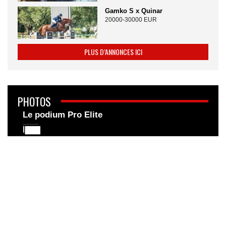
Gamko S x Quinar
20000-30000 EUR
PLUS D’ANNONCES ICI
PHOTOS
Le podium Pro Elite