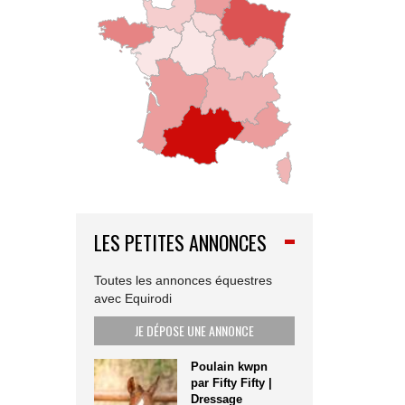
LES PETITES ANNONCES
Toutes les annonces équestres
avec Equirodi
JE DÉPOSE UNE ANNONCE
Poulain kwpn
par Fifty Fifty |
Dressage