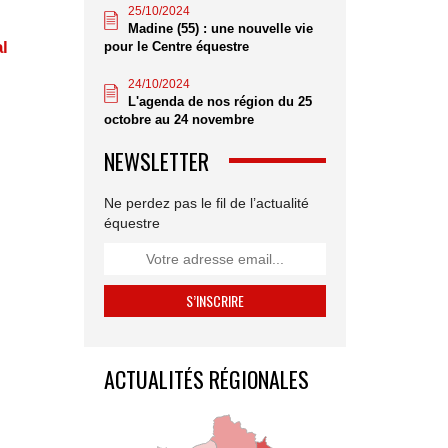
25/10/2024
Madine (55) : une nouvelle vie
l
pour le Centre équestre
24/10/2024
L'agenda de nos région du 25
octobre au 24 novembre
NEWSLETTER
Ne perdez pas le fil de l’actualité
équestre
ACTUALITÉS RÉGIONALES