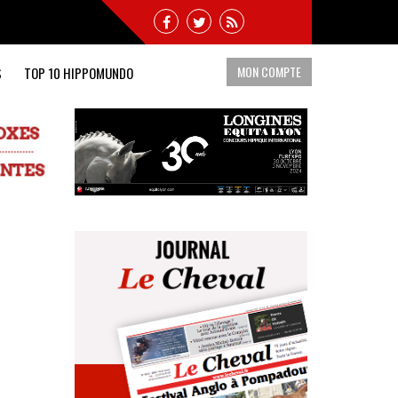
MON COMPTE
S
TOP 10 HIPPOMUNDO