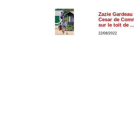
Zazie Gardeau 
Cesar de Com
sur le toit de ..
22/08/2022