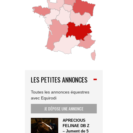
LES PETITES ANNONCES
Toutes les annonces équestres
avec Equirodi
JE DÉPOSE UNE ANNONCE
APRECIOUS
FELINAE DB Z
– Jument de 5