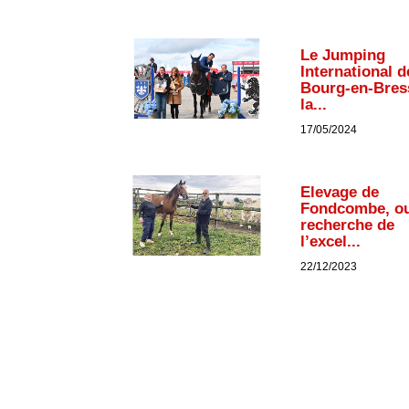
Le Jumping
International d
Bourg-en-Bres
la...
17/05/2024
Elevage de
Fondcombe, ou
recherche de
l’excel...
22/12/2023