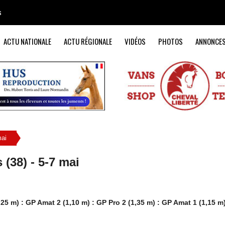
s
ACTU NATIONALE
ACTU RÉGIONALE
VIDÉOS
PHOTOS
ANNONCE
mai
(38) - 5-7 mai
25 m) : GP Amat 2 (1,10 m) : GP Pro 2 (1,35 m) : GP Amat 1 (1,15 m)