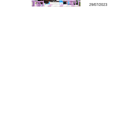
29/07/2023