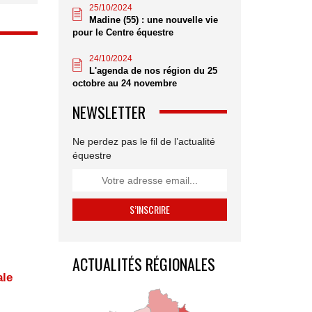
25/10/2024
Madine (55) : une nouvelle vie
pour le Centre équestre
24/10/2024
L'agenda de nos région du 25
octobre au 24 novembre
NEWSLETTER
Ne perdez pas le fil de l’actualité
équestre
ACTUALITÉS RÉGIONALES
ale