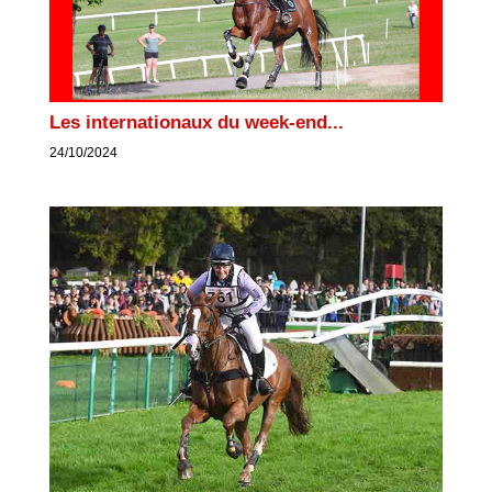
Les internationaux du week-end...
24/10/2024