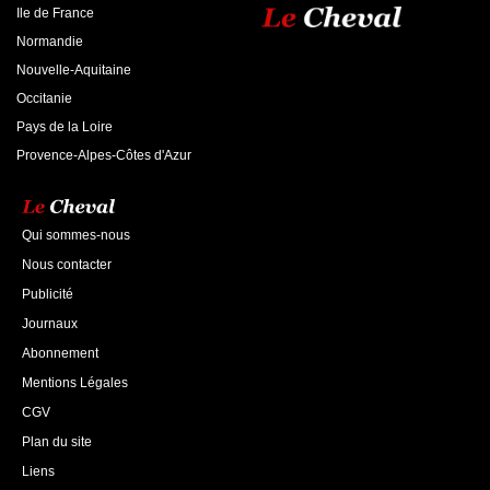
Ile de France
Normandie
Nouvelle-Aquitaine
Occitanie
Pays de la Loire
Provence-Alpes-Côtes d'Azur
Qui sommes-nous
Nous contacter
Publicité
Journaux
Abonnement
Mentions Légales
CGV
Plan du site
Liens