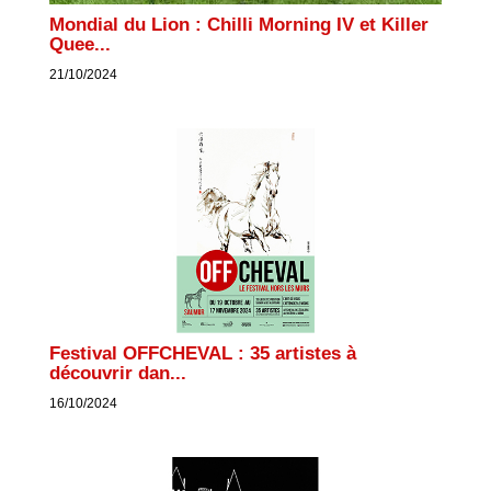
Mondial du Lion : Chilli Morning IV et Killer
Quee...
21/10/2024
Festival OFFCHEVAL : 35 artistes à
découvrir dan...
16/10/2024