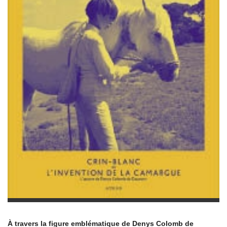
À travers la figure emblématique de Denys Colomb de