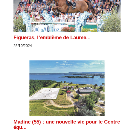
Figueras, l’emblème de Laume...
25/10/2024
Madine (55) : une nouvelle vie pour le Centre
équ...