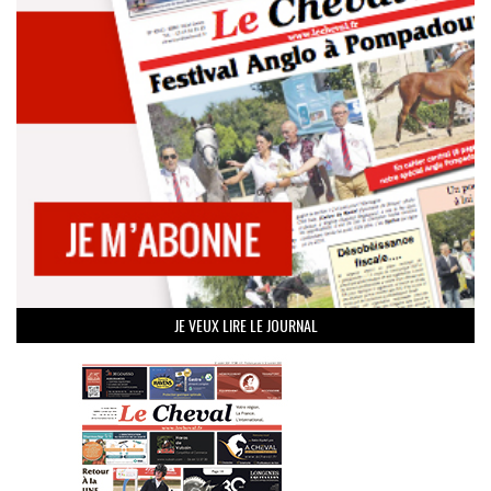
JE VEUX LIRE LE JOURNAL