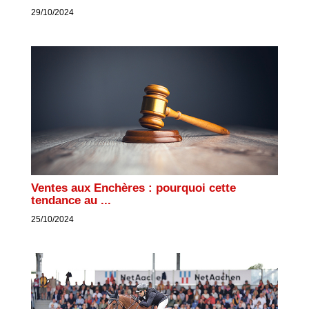
29/10/2024
Ventes aux Enchères : pourquoi cette
tendance au ...
25/10/2024