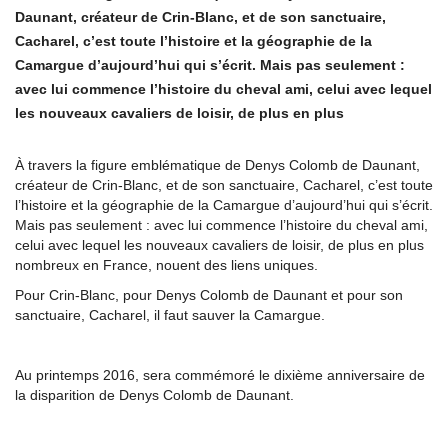
Daunant, créateur de Crin-Blanc, et de son sanctuaire,
Cacharel, c’est toute l’histoire et la géographie de la
Camargue d’aujourd’hui qui s’écrit. Mais pas seulement :
avec lui commence l’histoire du cheval ami, celui avec lequel
les nouveaux cavaliers de loisir, de plus en plus
À travers la figure emblématique de Denys Colomb de Daunant,
créateur de Crin-Blanc, et de son sanctuaire, Cacharel, c’est toute
l’histoire et la géographie de la Camargue d’aujourd’hui qui s’écrit.
Mais pas seulement : avec lui commence l’histoire du cheval ami,
celui avec lequel les nouveaux cavaliers de loisir, de plus en plus
nombreux en France, nouent des liens uniques.
Pour Crin-Blanc, pour Denys Colomb de Daunant et pour son
sanctuaire, Cacharel, il faut sauver la Camargue.
Au printemps 2016, sera commémoré le dixième anniversaire de
la disparition de Denys Colomb de Daunant.