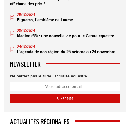
affichage des prix ?
25/10/2024
Figueras, l’emblème de Laume
25/10/2024
Madine (55) : une nouvelle vie pour le Centre équestre
24/10/2024
L'agenda de nos région du 25 octobre au 24 novembre
NEWSLETTER
Ne perdez pas le fil de l’actualité équestre
ACTUALITÉS RÉGIONALES