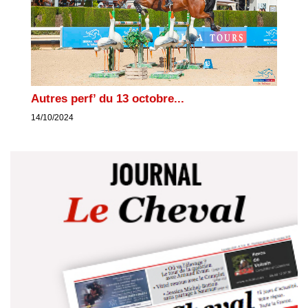
Autres perf’ du 13 octobre...
14/10/2024