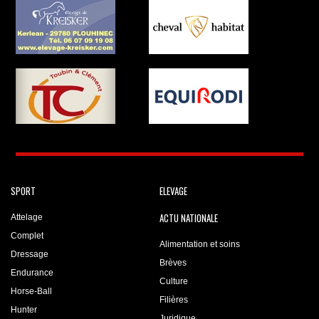
SPORT
ELEVAGE
ACTU NATIONALE
Attelage
Complet
Alimentation et soins
Dressage
Brèves
Endurance
Culture
Horse-Ball
Filières
Hunter
Juridique