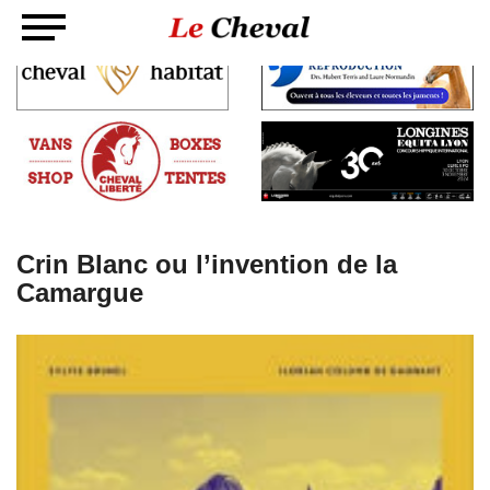
Crin Blanc ou l’invention de la
Camargue