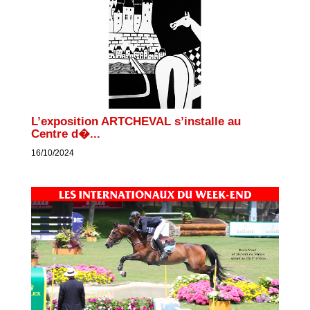
L’exposition ARTCHEVAL s’installe au
Centre d�...
16/10/2024