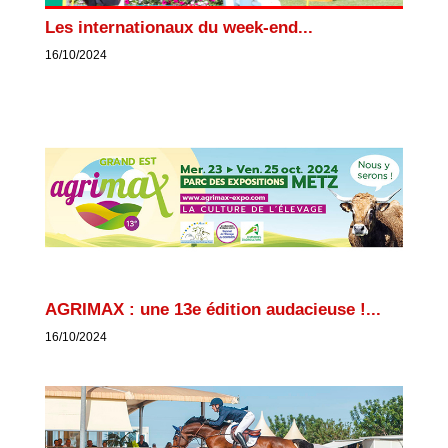
Les internationaux du week-end...
16/10/2024
AGRIMAX : une 13e édition audacieuse !...
16/10/2024