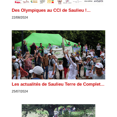
Des Olympiques au CCI de Saulieu !...
22/08/2024
Les actualités de Saulieu Terre de Complet...
25/07/2024