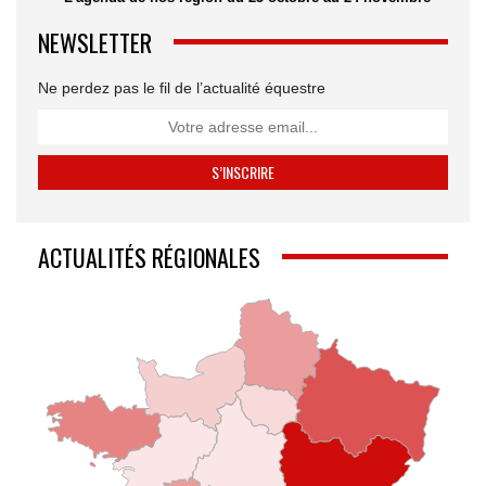
NEWSLETTER
Ne perdez pas le fil de l’actualité équestre
ACTUALITÉS RÉGIONALES