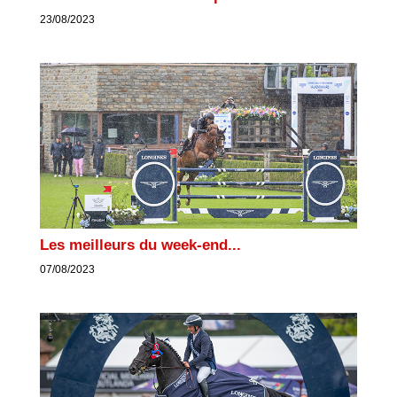
23/08/2023
Les meilleurs du week-end...
07/08/2023