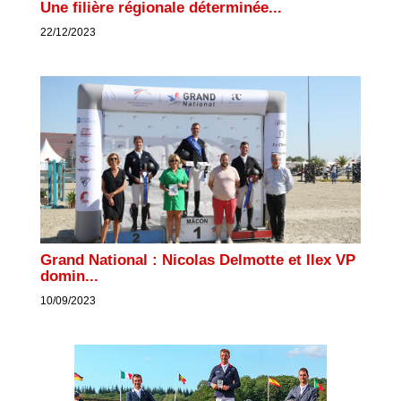
Une filière régionale déterminée...
22/12/2023
Grand National : Nicolas Delmotte et Ilex VP
domin...
10/09/2023