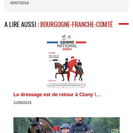
05/07/2016
A LIRE AUSSI :
BOURGOGNE-FRANCHE-COMTÉ
Le dressage est de retour à Cluny !...
11/09/2024