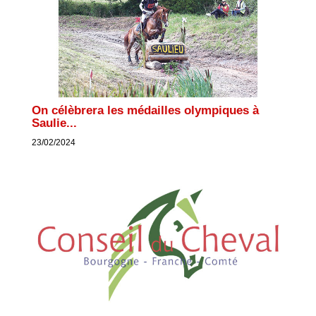
On célèbrera les médailles olympiques à
Saulie...
23/02/2024