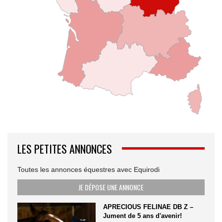
LES PETITES ANNONCES
Toutes les annonces équestres avec Equirodi
JE DÉPOSE UNE ANNONCE
APRECIOUS FELINAE DB Z –
Jument de 5 ans d'avenir!