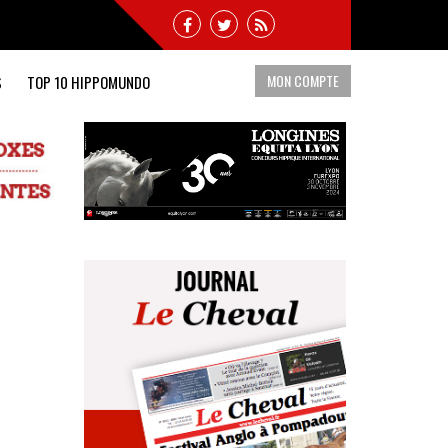
MON COMPTE
S
TOP 10 HIPPOMUNDO