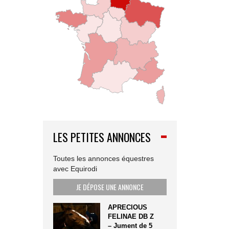
LES PETITES ANNONCES
Toutes les annonces équestres
avec Equirodi
JE DÉPOSE UNE ANNONCE
APRECIOUS
FELINAE DB Z
– Jument de 5