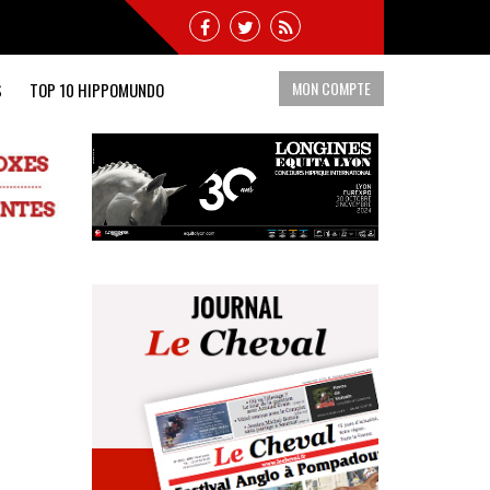
MON COMPTE
S
TOP 10 HIPPOMUNDO