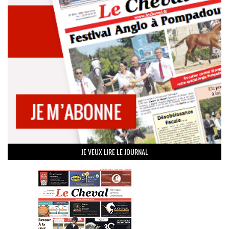
JE VEUX LIRE LE JOURNAL