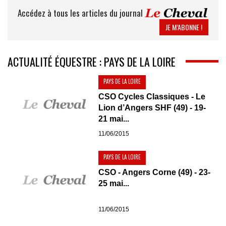
Accédez à tous les articles du journal
JE M’ABONNE !
ACTUALITÉ ÉQUESTRE : PAYS DE LA LOIRE
PAYS DE LA LOIRE
CSO Cycles Classiques - Le
Lion d’Angers SHF (49) - 19-
21 mai...
11/06/2015
PAYS DE LA LOIRE
CSO - Angers Corne (49) - 23-
25 mai...
11/06/2015