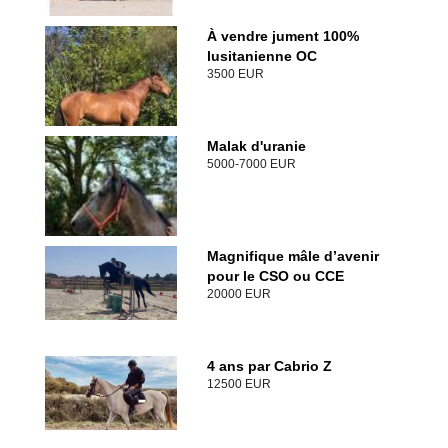
À vendre jument 100%
lusitanienne OC
3500 EUR
Malak d'uranie
5000-7000 EUR
Magnifique mâle d’avenir
pour le CSO ou CCE
20000 EUR
4 ans par Cabrio Z
12500 EUR