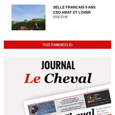
SELLE FRANCAIS 9 ANS
CSO AMAT ET LOISIR
6500 EUR
PLUS D’ANNONCES ICI