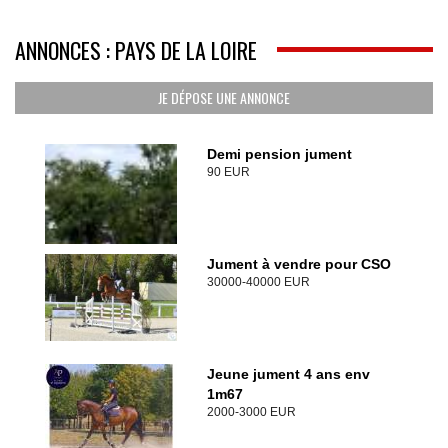
ANNONCES : PAYS DE LA LOIRE
JE DÉPOSE UNE ANNONCE
Demi pension jument
90 EUR
Jument à vendre pour CSO
30000-40000 EUR
Jeune jument 4 ans env
1m67
2000-3000 EUR