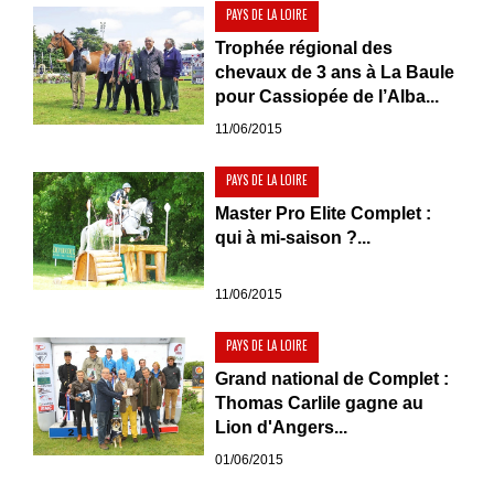
PAYS DE LA LOIRE
Trophée régional des
chevaux de 3 ans à La Baule
pour Cassiopée de l’Alba...
11/06/2015
PAYS DE LA LOIRE
Master Pro Elite Complet :
qui à mi-saison ?...
11/06/2015
PAYS DE LA LOIRE
Grand national de Complet :
Thomas Carlile gagne au
Lion d'Angers...
01/06/2015