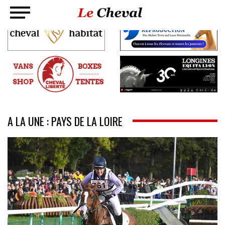
A LA UNE : PAYS DE LA LOIRE