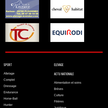
SPORT
ELEVAGE
ACTU NATIONALE
Attelage
Complet
Alimentation et soins
Dressage
Brèves
Endurance
Culture
Horse-Ball
Filières
Hunter
Juridique