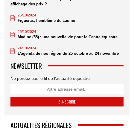
affichage des prix ?
25/10/2024
Figueras, l’emblème de Laume
25/10/2024
Madine (55) : une nouvelle vie pour le Centre équestre
24/10/2024
L'agenda de nos région du 25 octobre au 24 novembre
NEWSLETTER
Ne perdez pas le fil de l’actualité équestre
ACTUALITÉS RÉGIONALES