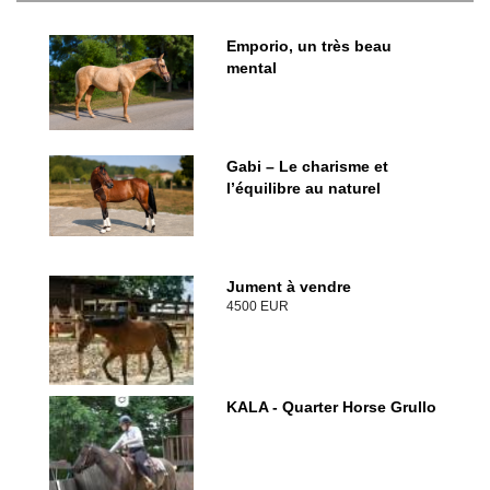
Emporio, un très beau
mental
Gabi – Le charisme et
l’équilibre au naturel
Jument à vendre
4500 EUR
KALA - Quarter Horse Grullo