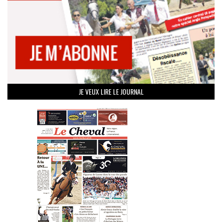
JE VEUX LIRE LE JOURNAL