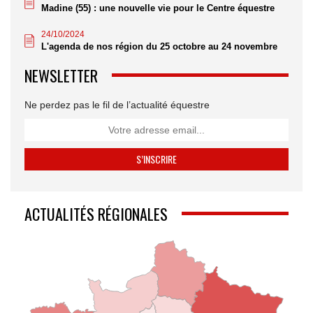
Madine (55) : une nouvelle vie pour le Centre équestre
24/10/2024
L'agenda de nos région du 25 octobre au 24 novembre
NEWSLETTER
Ne perdez pas le fil de l’actualité équestre
ACTUALITÉS RÉGIONALES