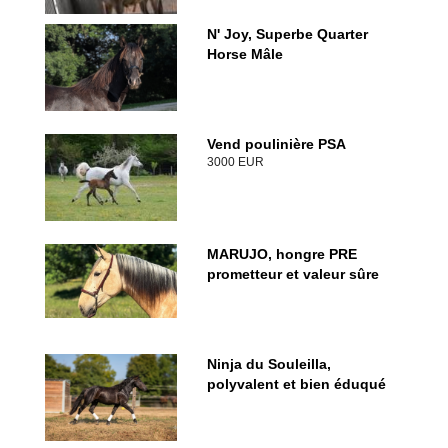
N' Joy, Superbe Quarter
Horse Mâle
Vend poulinière PSA
3000 EUR
MARUJO, hongre PRE
prometteur et valeur sûre
Ninja du Souleilla,
polyvalent et bien éduqué