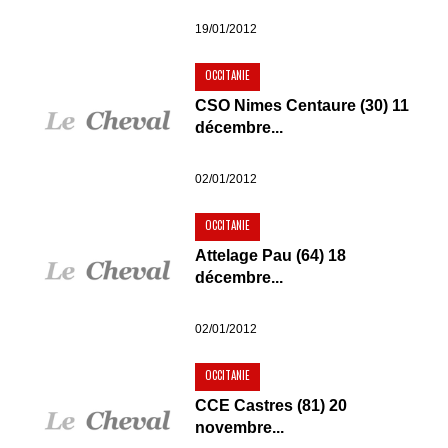
19/01/2012
OCCITANIE
CSO Nimes Centaure (30) 11
décembre...
02/01/2012
OCCITANIE
Attelage Pau (64) 18
décembre...
02/01/2012
OCCITANIE
CCE Castres (81) 20
novembre...