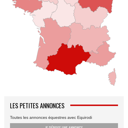
LES PETITES ANNONCES
Toutes les annonces équestres avec Equirodi
JE DÉPOSE UNE ANNONCE