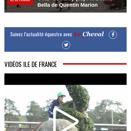
Bella de Quentin Marion
Suivez l’actualité équestre avec
VIDÉOS ILE DE FRANCE