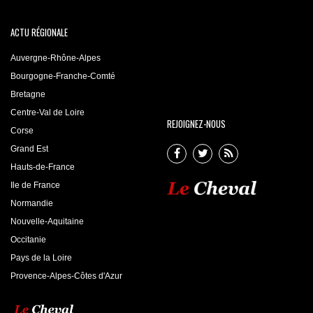
ACTU RÉGIONALE
Auvergne-Rhône-Alpes
Bourgogne-Franche-Comté
Bretagne
Centre-Val de Loire
REJOIGNEZ-NOUS
Corse
Grand Est
Hauts-de-France
Ile de France
Normandie
Nouvelle-Aquitaine
Occitanie
Pays de la Loire
Provence-Alpes-Côtes d'Azur