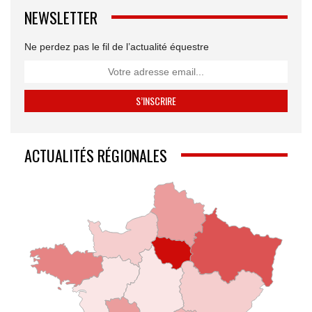
NEWSLETTER
Ne perdez pas le fil de l’actualité équestre
ACTUALITÉS RÉGIONALES