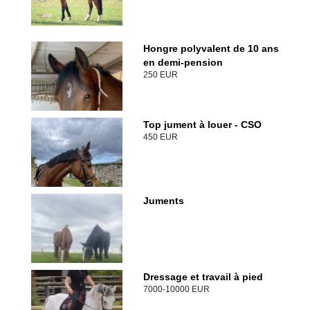
Hongre polyvalent de 10 ans
en demi-pension
250 EUR
Top jument à louer - CSO
450 EUR
Juments
Dressage et travail à pied
7000-10000 EUR