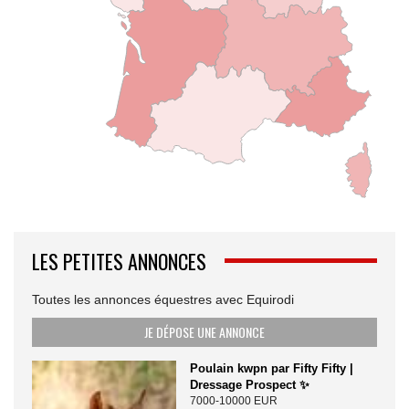
LES PETITES ANNONCES
Toutes les annonces équestres avec Equirodi
JE DÉPOSE UNE ANNONCE
Poulain kwpn par Fifty Fifty |
Dressage Prospect ✨️
7000-10000 EUR