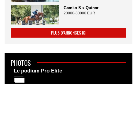
Gamko S x Quinar
20000-30000 EUR
PLUS D’ANNONCES ICI
PHOTOS
Le podium Pro Elite