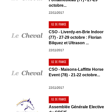
octobre...
22/11/2017
ILE DE FRANCE
CSO - Liverdy-en-Brie Indoor
(77) - 27-29 octobre : Florian
Bilquez et Ultrason ...
22/11/2017
ILE DE FRANCE
CSO - Maisons-Laffitte Horse
Event (78) - 21-22 octobre...
22/11/2017
ILE DE FRANCE
Assemblée Générale Elective