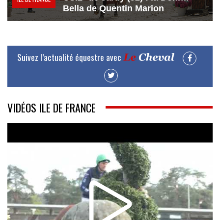
Bella de Quentin Marion
Suivez l’actualité équestre avec
VIDÉOS ILE DE FRANCE