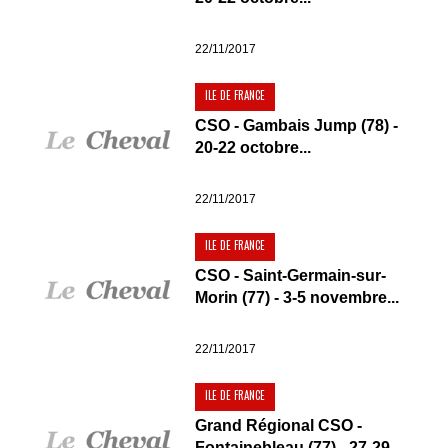
22/11/2017
ILE DE FRANCE
CSO - Gambais Jump (78) -
20-22 octobre...
22/11/2017
ILE DE FRANCE
CSO - Saint-Germain-sur-
Morin (77) - 3-5 novembre...
22/11/2017
ILE DE FRANCE
Grand Régional CSO -
Fontainebleau (77) - 27-29