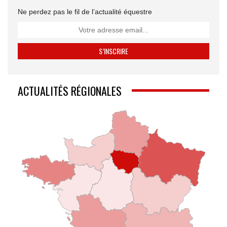
Ne perdez pas le fil de l’actualité équestre
ACTUALITÉS RÉGIONALES