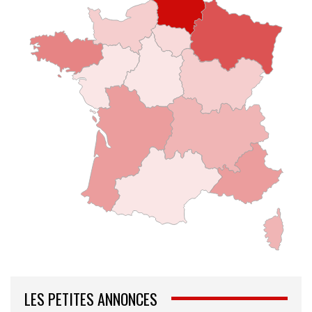
LES PETITES ANNONCES