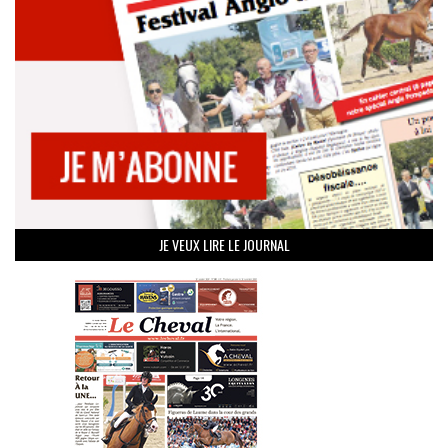
JE VEUX LIRE LE JOURNAL