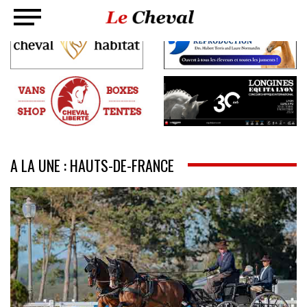
A LA UNE : HAUTS-DE-FRANCE