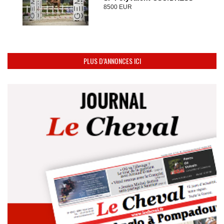
8500 EUR
PLUS D’ANNONCES ICI