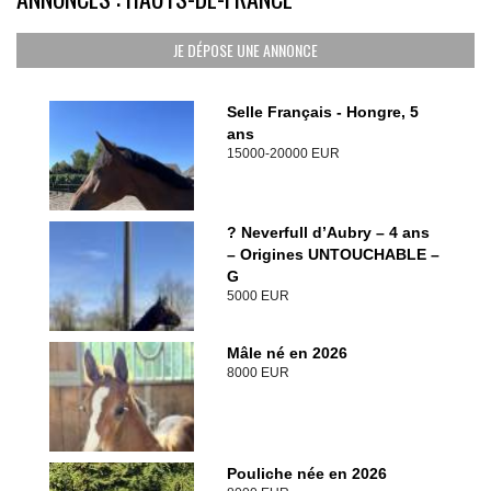
JE DÉPOSE UNE ANNONCE
Selle Français - Hongre, 5
ans
15000-20000 EUR
? Neverfull d’Aubry – 4 ans
– Origines UNTOUCHABLE –
G
5000 EUR
Mâle né en 2026
8000 EUR
Pouliche née en 2026