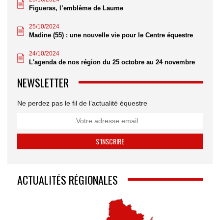
Figueras, l’emblème de Laume
25/10/2024
Madine (55) : une nouvelle vie pour le Centre équestre
24/10/2024
L'agenda de nos région du 25 octobre au 24 novembre
NEWSLETTER
Ne perdez pas le fil de l’actualité équestre
ACTUALITÉS RÉGIONALES