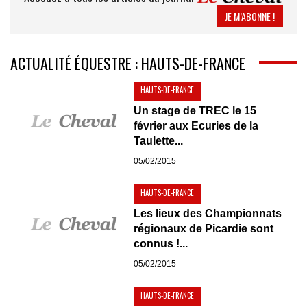
JE M’ABONNE !
ACTUALITÉ ÉQUESTRE : HAUTS-DE-FRANCE
HAUTS-DE-FRANCE
Un stage de TREC le 15
février aux Ecuries de la
Taulette...
05/02/2015
HAUTS-DE-FRANCE
Les lieux des Championnats
régionaux de Picardie sont
connus !...
05/02/2015
HAUTS-DE-FRANCE