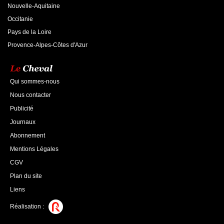
Nouvelle-Aquitaine
Occitanie
Pays de la Loire
Provence-Alpes-Côtes d'Azur
Qui sommes-nous
Nous contacter
Publicité
Journaux
Abonnement
Mentions Légales
CGV
Plan du site
Liens
Réalisation :