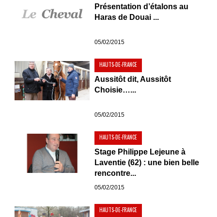
Présentation d’étalons au
Haras de Douai ...
05/02/2015
HAUTS-DE-FRANCE
Aussitôt dit, Aussitôt
Choisie…...
05/02/2015
HAUTS-DE-FRANCE
Stage Philippe Lejeune à
Laventie (62) : une bien belle
rencontre...
05/02/2015
HAUTS-DE-FRANCE