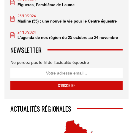
Figueras, l’emblème de Laume
25/10/2024
Madine (55) : une nouvelle vie pour le Centre équestre
24/10/2024
L'agenda de nos région du 25 octobre au 24 novembre
NEWSLETTER
Ne perdez pas le fil de l’actualité équestre
ACTUALITÉS RÉGIONALES