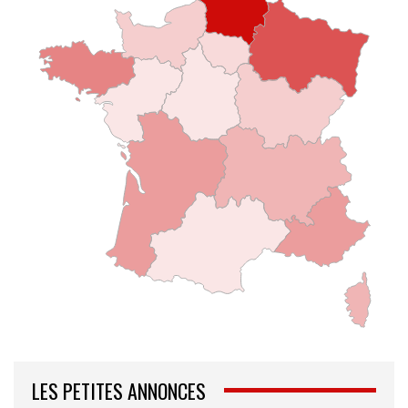
LES PETITES ANNONCES