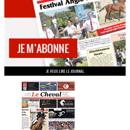
JE VEUX LIRE LE JOURNAL