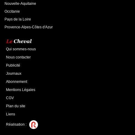
Nouvelle-Aquitaine
Occitanie
Pays de la Loire
Provence-Alpes-Côtes d'Azur
Qui sommes-nous
Nous contacter
Publicité
Journaux
Abonnement
Mentions Légales
CGV
Plan du site
Liens
Réalisation :