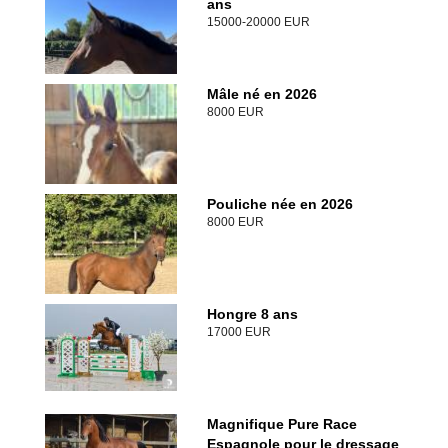
ans
15000-20000 EUR
Mâle né en 2026
8000 EUR
Pouliche née en 2026
8000 EUR
Hongre 8 ans
17000 EUR
Magnifique Pure Race
Espagnole pour le dressage