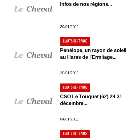
Infos de nos régions...
20/01/2011
HAUTS-DE-FRANCE
Pénélope, un rayon de soleil
au Haras de l'Ermitage...
20/01/2011
HAUTS-DE-FRANCE
CSO Le Touquet (62) 29-31
décembre...
04/01/2011
HAUTS-DE-FRANCE