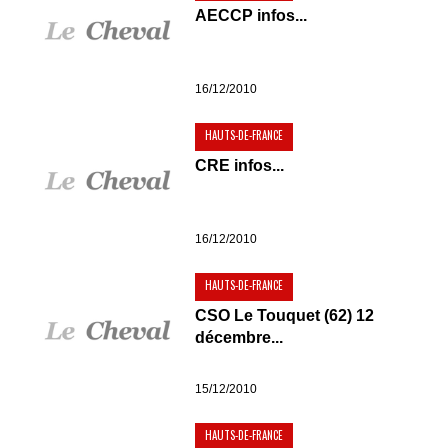
AECCP infos...
16/12/2010
HAUTS-DE-FRANCE
CRE infos...
16/12/2010
HAUTS-DE-FRANCE
CSO Le Touquet (62) 12
décembre...
15/12/2010
HAUTS-DE-FRANCE