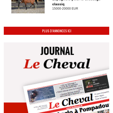
classiq
15000-20000 EUR
PLUS D’ANNONCES ICI