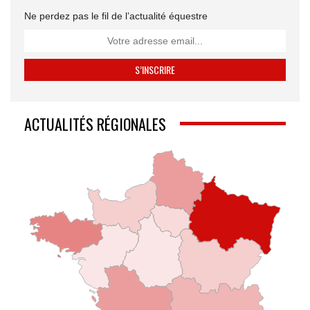
Ne perdez pas le fil de l’actualité équestre
ACTUALITÉS RÉGIONALES