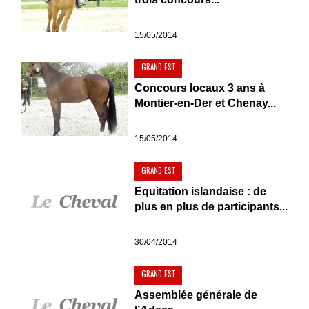
15/05/2014
GRAND EST
Concours locaux 3 ans à
Montier-en-Der et Chenay...
15/05/2014
GRAND EST
Equitation islandaise : de
plus en plus de participants...
30/04/2014
GRAND EST
Assemblée générale de