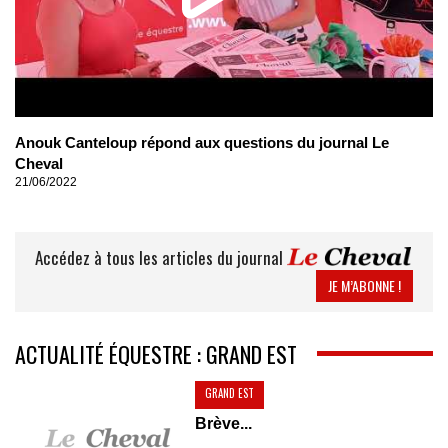
Anouk Canteloup répond aux questions du journal Le
Cheval
21/06/2022
Accédez à tous les articles du journal
JE M’ABONNE !
ACTUALITÉ ÉQUESTRE : GRAND EST
GRAND EST
Brève...