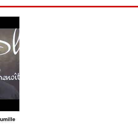
umille