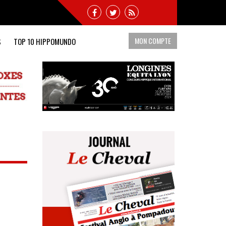
MON COMPTE
S
TOP 10 HIPPOMUNDO