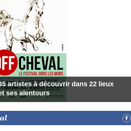
 artistes à découvrir dans 22 lieux
et ses alentours