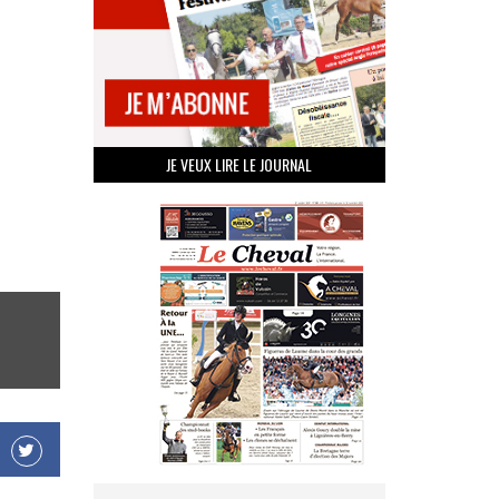
JE VEUX LIRE LE JOURNAL