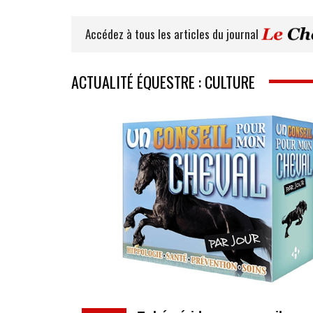
Accédez à tous les articles du journal
ACTUALITÉ ÉQUESTRE : CULTURE