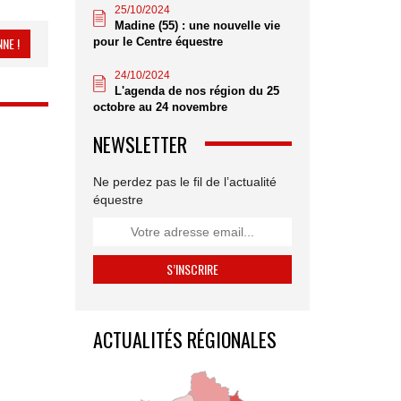
25/10/2024
Madine (55) : une nouvelle vie
NE !
pour le Centre équestre
24/10/2024
L'agenda de nos région du 25
octobre au 24 novembre
NEWSLETTER
Ne perdez pas le fil de l’actualité
équestre
ACTUALITÉS RÉGIONALES