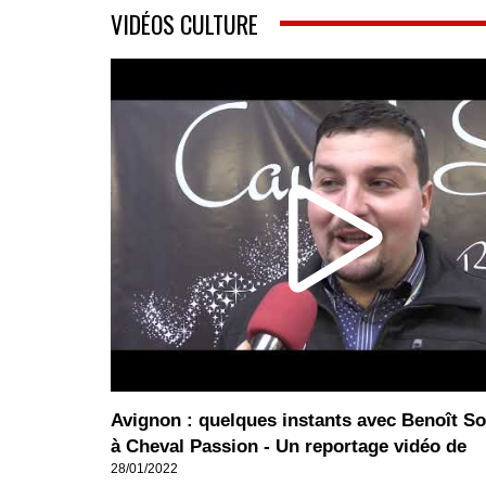
VIDÉOS CULTURE
Avignon : quelques instants avec Benoît So
à Cheval Passion - Un reportage vidéo de
28/01/2022