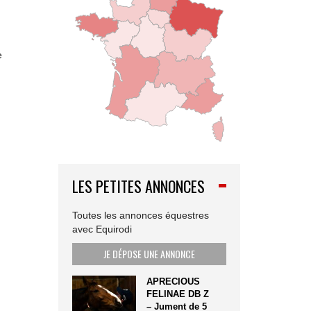
e
LES PETITES ANNONCES
Toutes les annonces équestres
avec Equirodi
JE DÉPOSE UNE ANNONCE
APRECIOUS
FELINAE DB Z
– Jument de 5