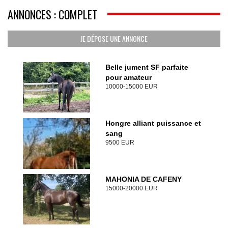
ANNONCES : COMPLET
JE DÉPOSE UNE ANNONCE
Belle jument SF parfaite
pour amateur
10000-15000 EUR
Hongre alliant puissance et
sang
9500 EUR
MAHONIA DE CAFENY
15000-20000 EUR