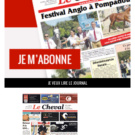
JE VEUX LIRE LE JOURNAL