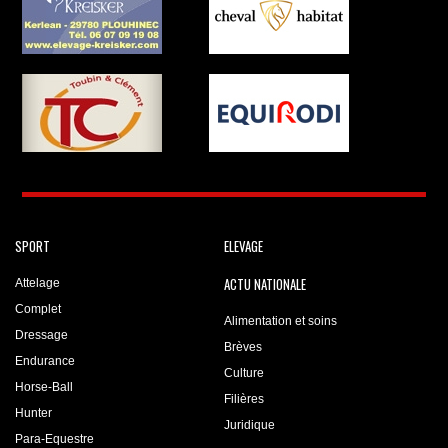
SPORT
ELEVAGE
ACTU NATIONALE
Attelage
Complet
Alimentation et soins
Dressage
Brèves
Endurance
Culture
Horse-Ball
Filières
Hunter
Juridique
Para-Equestre