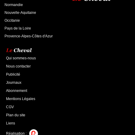
Normandie
Nouvelle-Aquitaine
Occitanie
Pays de la Loire
Provence-Alpes-Côtes d'Azur
Qui sommes-nous
Nous contacter
Publicité
Journaux
Abonnement
Mentions Légales
CGV
Plan du site
Liens
Réalisation :