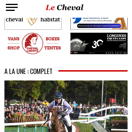
A LA UNE : COMPLET