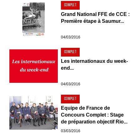
COMPLET
Grand National FFE de CCE :
Première étape à Saumur...
04/03/2016
COMPLET
Les internationaux du week-
end...
04/03/2016
COMPLET
Equipe de France de
Concours Complet : Stage
de préparation objectif Rio...
03/03/2016