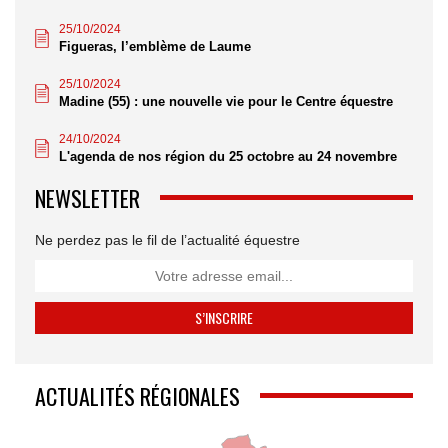
25/10/2024
Figueras, l’emblème de Laume
25/10/2024
Madine (55) : une nouvelle vie pour le Centre équestre
24/10/2024
L'agenda de nos région du 25 octobre au 24 novembre
NEWSLETTER
Ne perdez pas le fil de l’actualité équestre
ACTUALITÉS RÉGIONALES