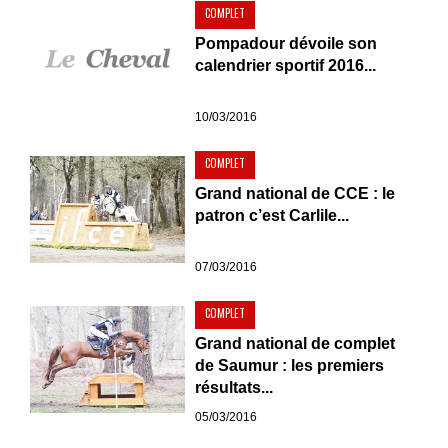
COMPLET
Pompadour dévoile son
calendrier sportif 2016...
10/03/2016
COMPLET
Grand national de CCE : le
patron c’est Carlile...
07/03/2016
COMPLET
Grand national de complet
de Saumur : les premiers
résultats...
05/03/2016