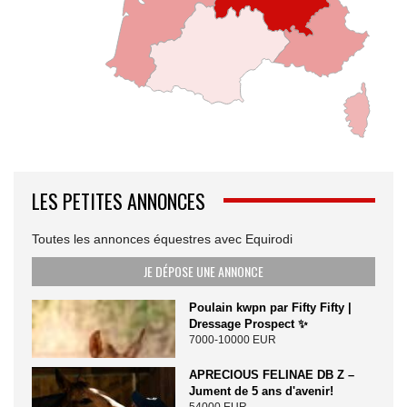
LES PETITES ANNONCES
Toutes les annonces équestres avec Equirodi
JE DÉPOSE UNE ANNONCE
Poulain kwpn par Fifty Fifty |
Dressage Prospect ✨️
7000-10000 EUR
APRECIOUS FELINAE DB Z –
Jument de 5 ans d'avenir!