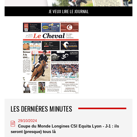
JE VEUX LIRE LE JOURNAL
LES DERNIÈRES MINUTES
29/10/2024
Coupe du Monde Longines CSI Equita Lyon - J-1 : ils
seront (presque) tous là