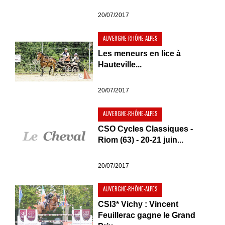
20/07/2017
AUVERGNE-RHÔNE-ALPES
Les meneurs en lice à
Hauteville...
20/07/2017
AUVERGNE-RHÔNE-ALPES
CSO Cycles Classiques -
Riom (63) - 20-21 juin...
20/07/2017
AUVERGNE-RHÔNE-ALPES
CSI3* Vichy : Vincent
Feuillerac gagne le Grand