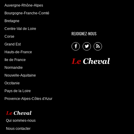
Auvergne-Rhône-Alpes
Bourgogne-Franche-Comté
Bretagne
Centre-Val de Loire
REJOIGNEZ-NOUS
Corse
Grand Est
Hauts-de-France
Ile de France
Normandie
Nouvelle-Aquitaine
Occitanie
Pays de la Loire
Provence-Alpes-Côtes d'Azur
Qui sommes-nous
Nous contacter