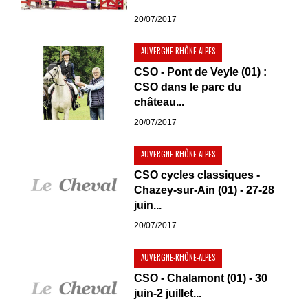
20/07/2017
AUVERGNE-RHÔNE-ALPES
CSO - Pont de Veyle (01) :
CSO dans le parc du
château...
20/07/2017
AUVERGNE-RHÔNE-ALPES
CSO cycles classiques -
Chazey-sur-Ain (01) - 27-28
juin...
20/07/2017
AUVERGNE-RHÔNE-ALPES
CSO - Chalamont (01) - 30
juin-2 juillet...