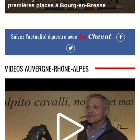
premières places à Bourg-en-Bresse
Suivez l’actualité équestre avec
VIDÉOS AUVERGNE-RHÔNE-ALPES