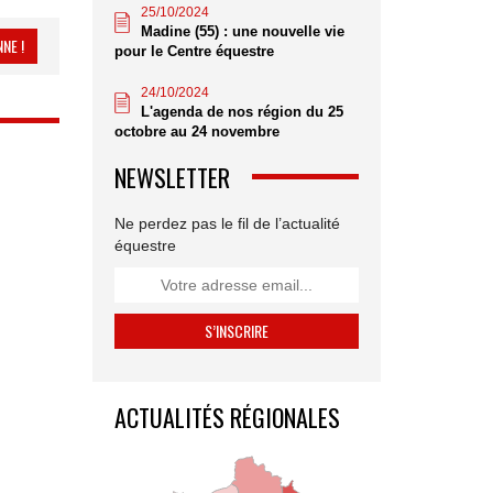
25/10/2024
Madine (55) : une nouvelle vie
NE !
pour le Centre équestre
24/10/2024
L'agenda de nos région du 25
octobre au 24 novembre
NEWSLETTER
Ne perdez pas le fil de l’actualité
équestre
ACTUALITÉS RÉGIONALES