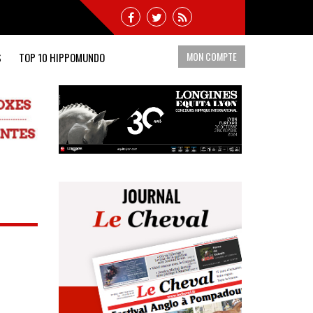
MON COMPTE
S
TOP 10 HIPPOMUNDO