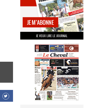
JE VEUX LIRE LE JOURNAL