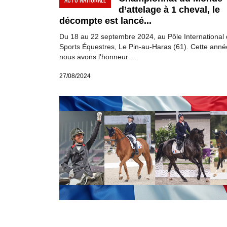
d’attelage à 1 cheval, le
décompte est lancé...
Du 18 au 22 septembre 2024, au Pôle International
Sports Équestres, Le Pin-au-Haras (61). Cette ann
nous avons l’honneur ...
27/08/2024