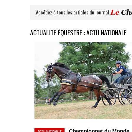
Accédez à tous les articles du journal
ACTUALITÉ ÉQUESTRE : ACTU NATIONALE
Championnat du Monde
ACTU NATIONALE