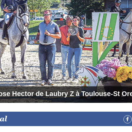
pose Hector de Laubry Z à Toulouse-St Or