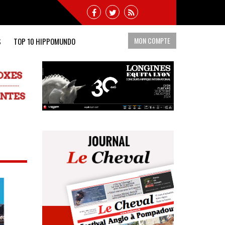
MON COMPTE
S
TOP 10 HIPPOMUNDO