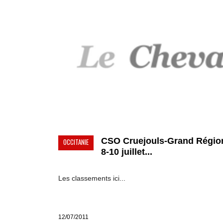
CSO Cruejouls-Grand Région
OCCITANIE
8-10 juillet...
Les classements ici...
12/07/2011