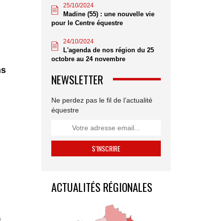
25/10/2024
Madine (55) : une nouvelle vie
pour le Centre équestre
24/10/2024
L'agenda de nos région du 25
octobre au 24 novembre
ns
NEWSLETTER
Ne perdez pas le fil de l’actualité
équestre
ACTUALITÉS RÉGIONALES