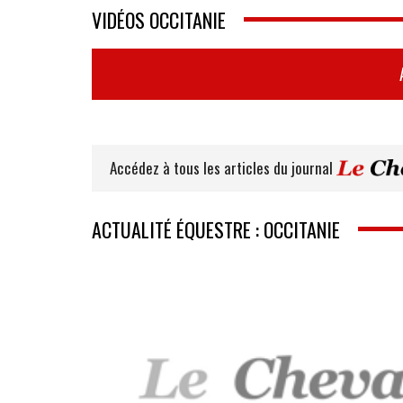
VIDÉOS OCCITANIE
Accédez à tous les articles du journal
ACTUALITÉ ÉQUESTRE : OCCITANIE